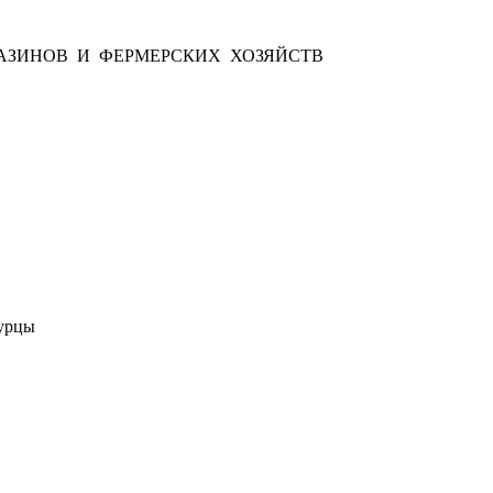
АЗИНОВ И ФЕРМЕРСКИХ ХОЗЯЙСТВ
урцы