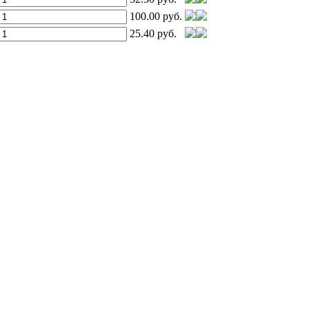
100.00 руб.
25.40 руб.