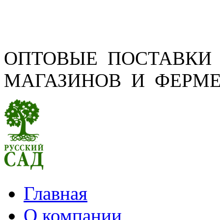
ОПТОВЫЕ ПОСТАВКИ
МАГАЗИНОВ И ФЕРМЕ
Главная
О компании