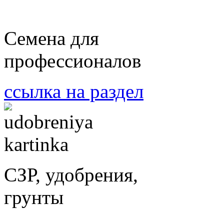
Семена для
профессионалов
ссылка на раздел
СЗР, удобрения,
грунты