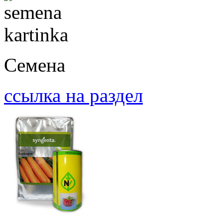
Семена
ссылка на раздел