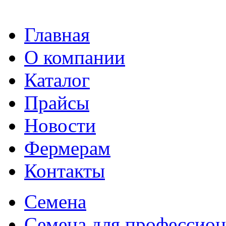
Главная
О компании
Каталог
Прайсы
Новости
Фермерам
Контакты
Семена
Семена для профессион