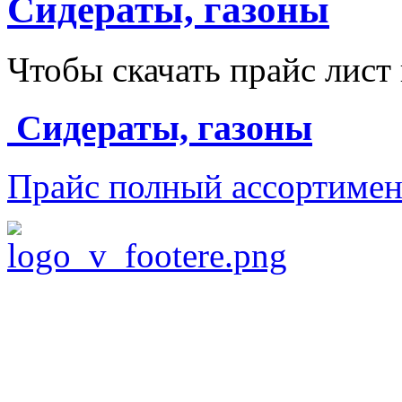
Сидераты, газоны
Чтобы скачать прайс лист
Сидераты, газоны
Прайс полный ассортимен