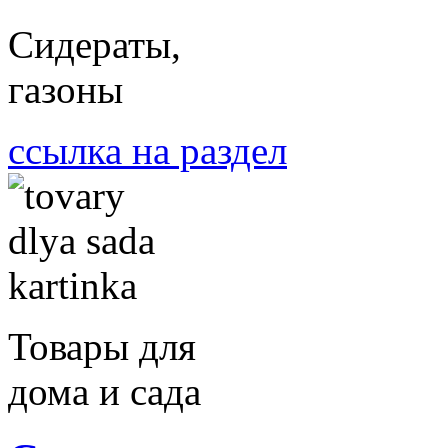
Сидераты,
газоны
ссылка на раздел
Товары для
дома и сада