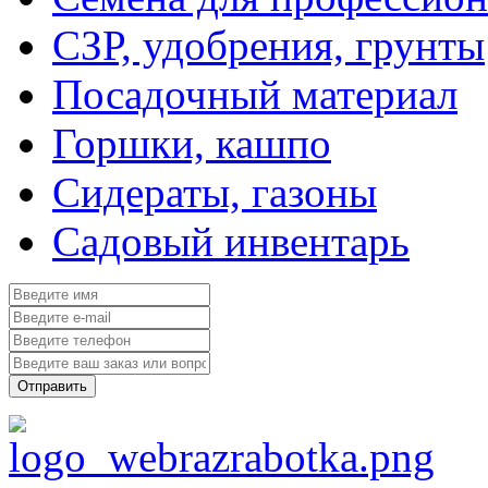
СЗР, удобрения, грунты
Посадочный материал
Горшки, кашпо
Сидераты, газоны
Садовый инвентарь