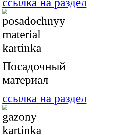
ссылка на раздел
Посадочный
материал
ссылка на раздел