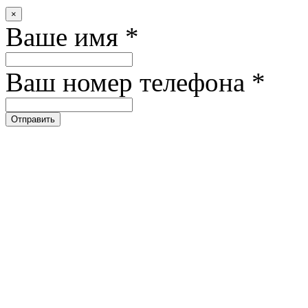
×
Ваше имя
*
Ваш номер телефона
*