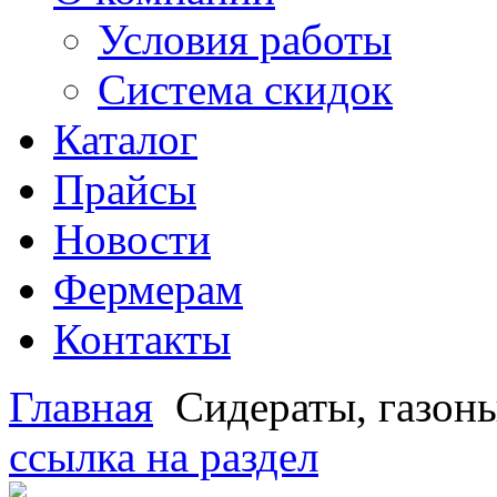
Условия работы
Система скидок
Каталог
Прайсы
Новости
Фермерам
Контакты
Главная
Сидераты, газон
ссылка на раздел